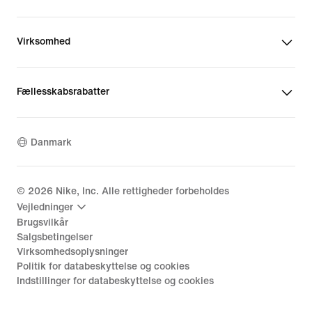
Virksomhed
Fællesskabsrabatter
Danmark
©
2026
Nike, Inc. Alle rettigheder forbeholdes
Vejledninger
Brugsvilkår
Salgsbetingelser
Virksomhedsoplysninger
Politik for databeskyttelse og cookies
Indstillinger for databeskyttelse og cookies