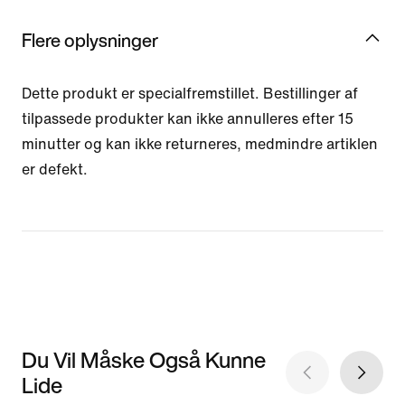
Flere oplysninger
Dette produkt er specialfremstillet. Bestillinger af
tilpassede produkter kan ikke annulleres efter 15
minutter og kan ikke returneres, medmindre artiklen
er defekt.
Du Vil Måske Også Kunne
Lide