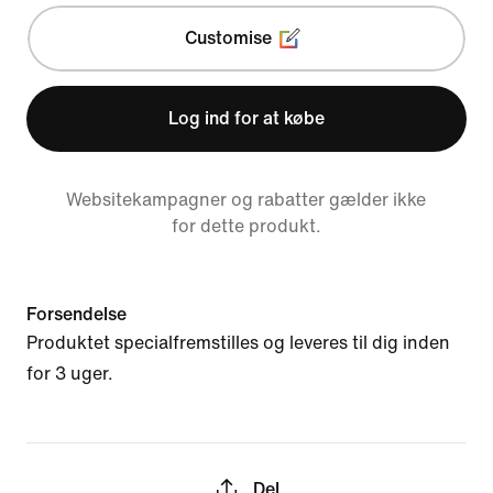
Customise
Log ind for at købe
Websitekampagner og rabatter gælder ikke
for dette produkt.
Forsendelse
Produktet specialfremstilles og leveres til dig inden
for 3 uger.
Del