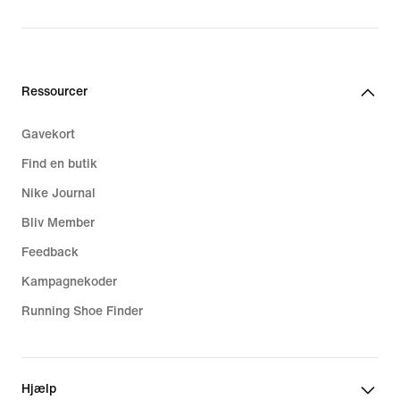
Ressourcer
Gavekort
Find en butik
Nike Journal
Bliv Member
Feedback
Kampagnekoder
Running Shoe Finder
Hjælp