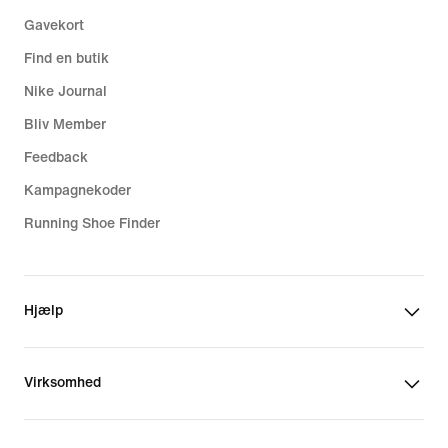
Gavekort
Find en butik
Nike Journal
Bliv Member
Feedback
Kampagnekoder
Running Shoe Finder
Hjælp
Virksomhed