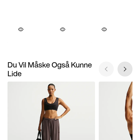
Du Vil Måske Også Kunne
Lide