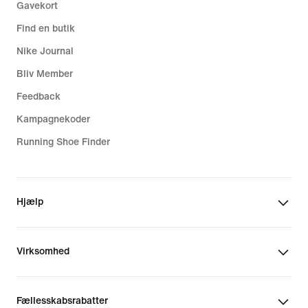
Gavekort
Find en butik
Nike Journal
Bliv Member
Feedback
Kampagnekoder
Running Shoe Finder
Hjælp
Virksomhed
Fællesskabsrabatter