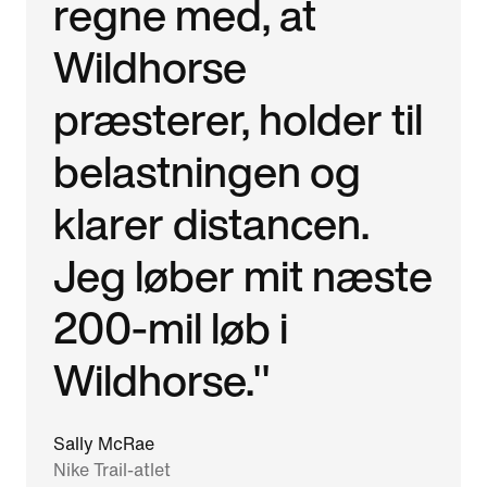
regne med, at
Wildhorse
præsterer, holder til
belastningen og
klarer distancen.
Jeg løber mit næste
200-mil løb i
Wildhorse."
Sally McRae
Nike Trail-atlet