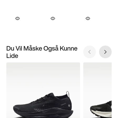
Du Vil Måske Også Kunne
Lide