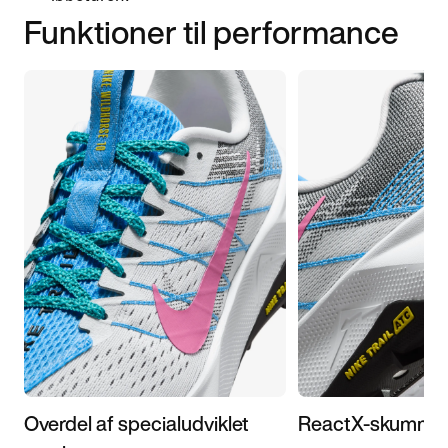
Funktioner til performance
Overdel af specialudviklet
ReactX-skummel