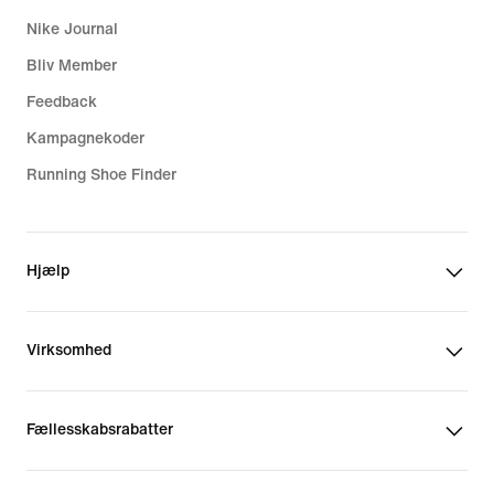
Nike Journal
Bliv Member
Feedback
Kampagnekoder
Running Shoe Finder
Hjælp
Virksomhed
Fællesskabsrabatter