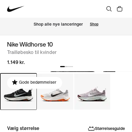
Shop alle nye lanceringer
Shop
Nike Wildhorse 10
Trailløbesko til kvinder
1.149 kr.
Gode bedømmelser
Vælg størrelse
Størrelsesguide