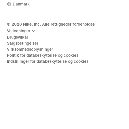
Danmark
©
2026
Nike, Inc. Alle rettigheder forbeholdes
Vejledninger
Brugsvilkår
Salgsbetingelser
Virksomhedsoplysninger
Politik for databeskyttelse og cookies
Indstillinger for databeskyttelse og cookies