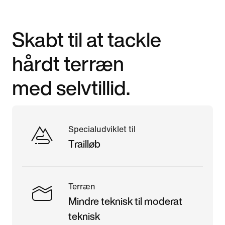
Skabt til at tackle
hårdt terræn
med selvtillid.
Specialudviklet til
Trailløb
Terræn
Mindre teknisk til moderat
teknisk