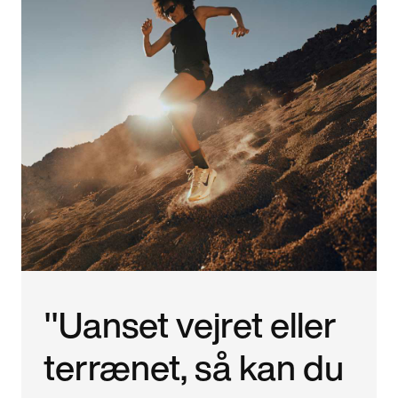
"Uanset vejret eller
terrænet, så kan du