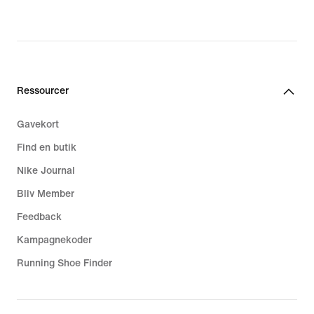
Ressourcer
Gavekort
Find en butik
Nike Journal
Bliv Member
Feedback
Kampagnekoder
Running Shoe Finder