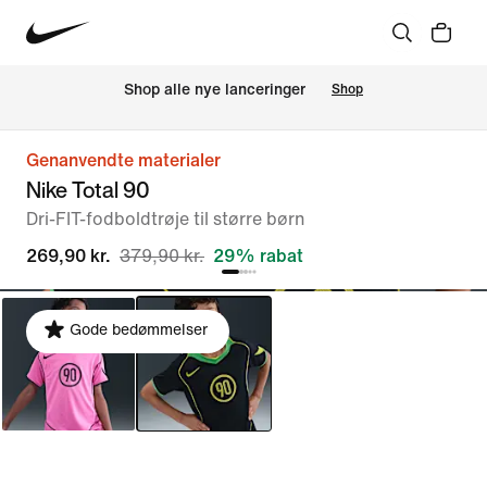
Shop alle nye lanceringer
Shop
Genanvendte materialer
Nike Total 90
Dri-FIT-fodboldtrøje til større børn
269,90 kr.
379,90 kr.
29% rabat
Gode bedømmelser