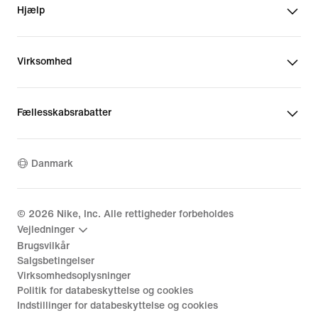
Hjælp
Virksomhed
Fællesskabsrabatter
Danmark
©
2026
Nike, Inc. Alle rettigheder forbeholdes
Vejledninger
Brugsvilkår
Salgsbetingelser
Virksomhedsoplysninger
Politik for databeskyttelse og cookies
Indstillinger for databeskyttelse og cookies