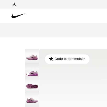
Gode bedømmelser