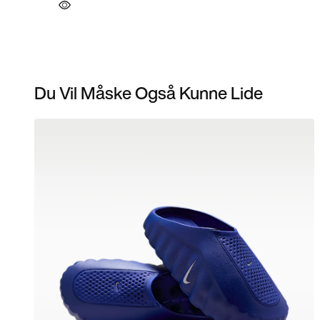
Du Vil Måske Også Kunne Lide