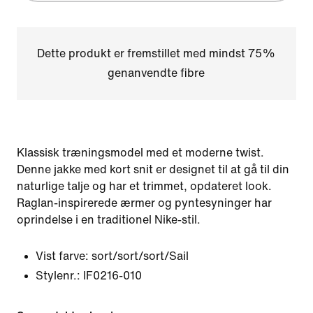
Dette produkt er fremstillet med mindst 75%
genanvendte fibre
Klassisk træningsmodel med et moderne twist.
Denne jakke med kort snit er designet til at gå til din
naturlige talje og har et trimmet, opdateret look.
Raglan-inspirerede ærmer og pyntesyninger har
oprindelse i en traditionel Nike-stil.
Vist farve:
sort/sort/sort/Sail
Stylenr.:
IF0216-010