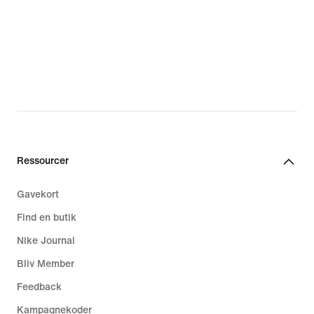
Ressourcer
Gavekort
Find en butik
Nike Journal
Bliv Member
Feedback
Kampagnekoder