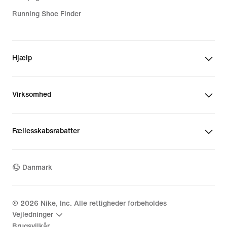
Running Shoe Finder
Hjælp
Virksomhed
Fællesskabsrabatter
Danmark
©
2026
Nike, Inc. Alle rettigheder forbeholdes
Vejledninger
Brugsvilkår