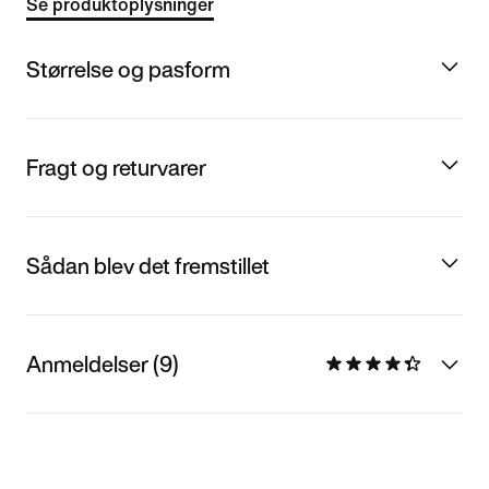
Se produktoplysninger
Størrelse og pasform
Fragt og returvarer
Sådan blev det fremstillet
Anmeldelser (9)