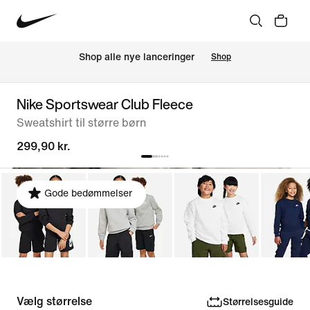
Shop alle nye lanceringer
Shop
Nike Sportswear Club Fleece
Sweatshirt til større børn
299,90 kr.
Gode bedømmelser
Vælg størrelse
Størrelsesguide