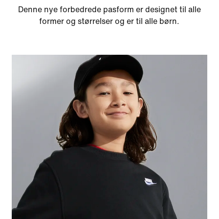
Denne nye forbedrede pasform er designet til alle
former og størrelser og er til alle børn.