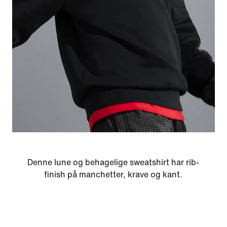
Denne lune og behagelige sweatshirt har rib-
finish på manchetter, krave og kant.