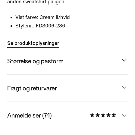
anden sweatshirt på igen.
Vist farve:
Cream II/hvid
Stylenr.:
FD3006-236
Se produktoplysninger
Størrelse og pasform
Fragt og returvarer
Anmeldelser (74)