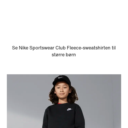
Se Nike Sportswear Club Fleece-sweatshirten til
større børn