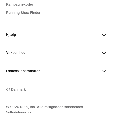
Kampagnekoder
Running Shoe Finder
Hjælp
Virksomhed
Fællesskabsrabatter
Danmark
©
2026
Nike, Inc. Alle rettigheder forbeholdes
Vejledninger