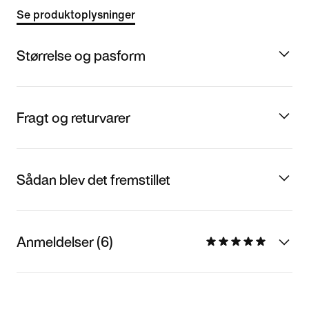
Se produktoplysninger
Størrelse og pasform
Fragt og returvarer
Sådan blev det fremstillet
Anmeldelser (6)