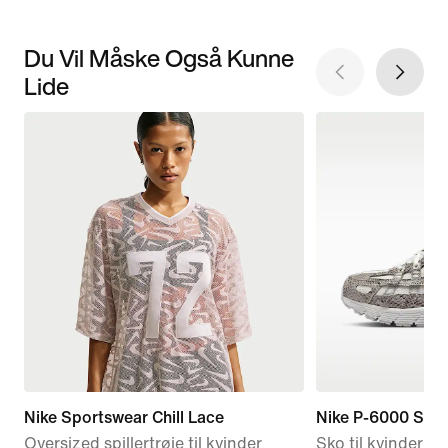
Du Vil Måske Også Kunne
Lide
Nike Sportswear Chill Lace
Nike P-6000 SE
Oversized spillertrøje til kvinder
Sko til kvinder