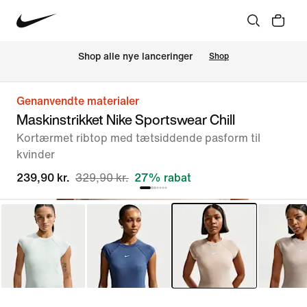
Shop alle nye lanceringer
Shop
Genanvendte materialer
Maskinstrikket Nike Sportswear Chill
Kortærmet ribtop med tætsiddende pasform til
kvinder
239,90 kr.
329,90 kr.
27% rabat