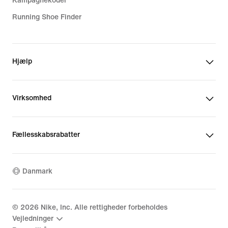
Kampagnekoder
Running Shoe Finder
Hjælp
Virksomhed
Fællesskabsrabatter
Danmark
©
2026
Nike, Inc. Alle rettigheder forbeholdes
Vejledninger