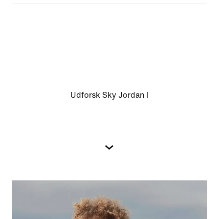
Udforsk Sky Jordan I