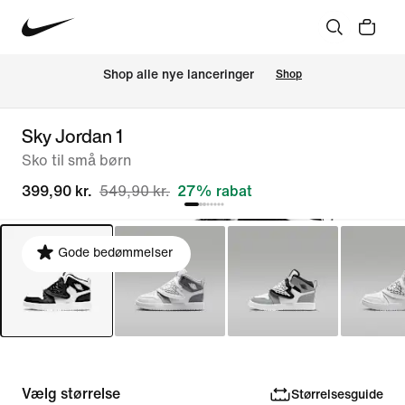
Shop alle nye lanceringer
Shop
Sky Jordan 1
Sko til små børn
399,90 kr.
549,90 kr.
27% rabat
Gode bedømmelser
Vælg størrelse
Størrelsesguide