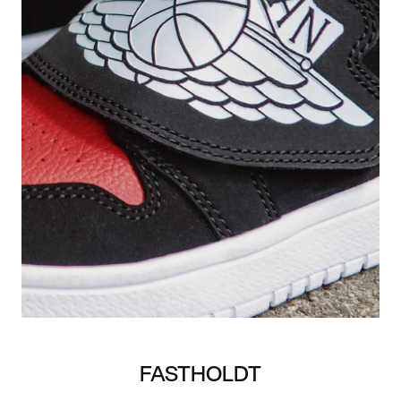
FASTHOLDT