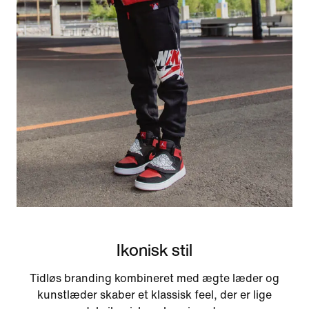
Ikonisk stil
Tidløs branding kombineret med ægte læder og
kunstlæder skaber et klassisk feel, der er lige