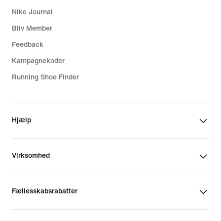
Nike Journal
Bliv Member
Feedback
Kampagnekoder
Running Shoe Finder
Hjælp
Virksomhed
Fællesskabsrabatter