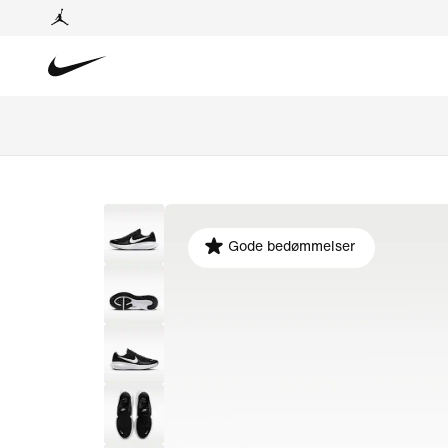
Gode bedømmelser