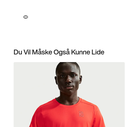
Du Vil Måske Også Kunne Lide