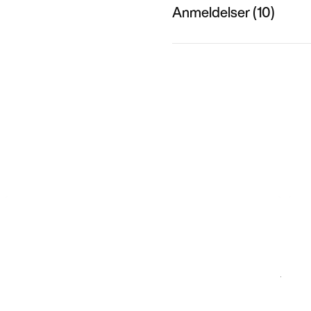
Anmeldelser (10)