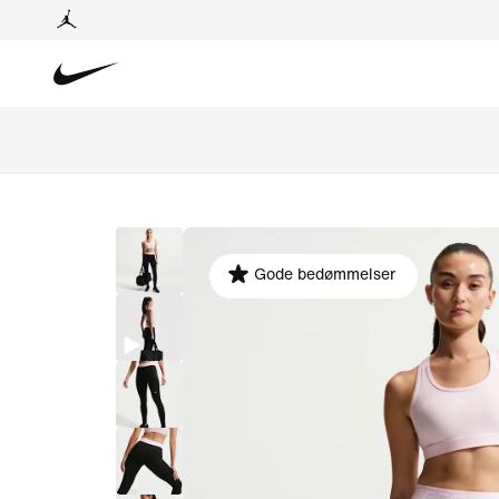
Gode bedømmelser