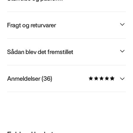
Fragt og returvarer
Sådan blev det fremstillet
Anmeldelser (36)