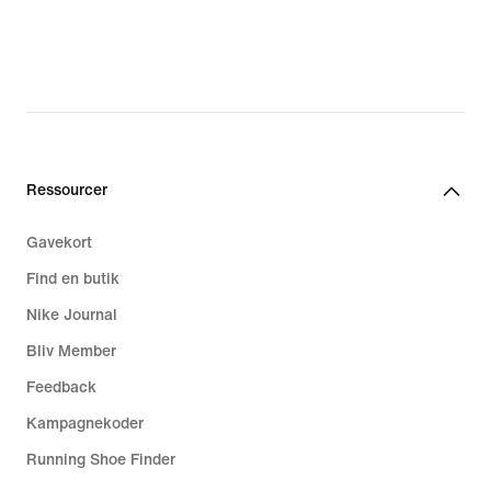
Ressourcer
Gavekort
Find en butik
Nike Journal
Bliv Member
Feedback
Kampagnekoder
Running Shoe Finder