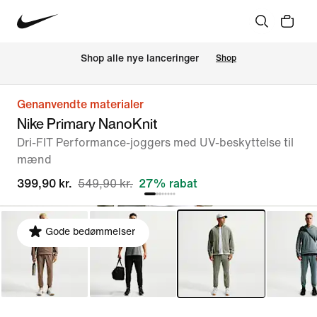
Shop alle nye lanceringer
Shop
Genanvendte materialer
Nike Primary NanoKnit
Dri-FIT Performance-joggers med UV-beskyttelse til
mænd
399,90 kr.
549,90 kr.
27% rabat
Gode bedømmelser