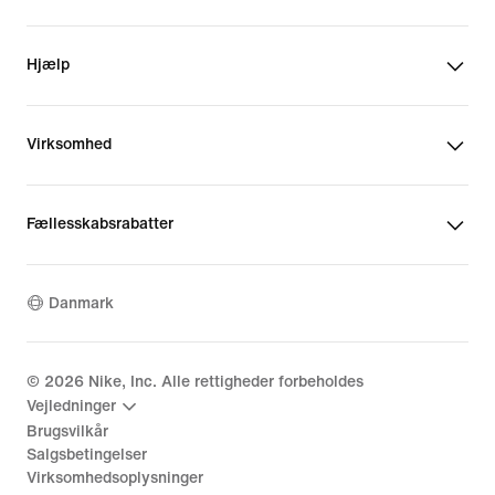
Hjælp
Virksomhed
Fællesskabsrabatter
Danmark
©
2026
Nike, Inc. Alle rettigheder forbeholdes
Vejledninger
Brugsvilkår
Salgsbetingelser
Virksomhedsoplysninger