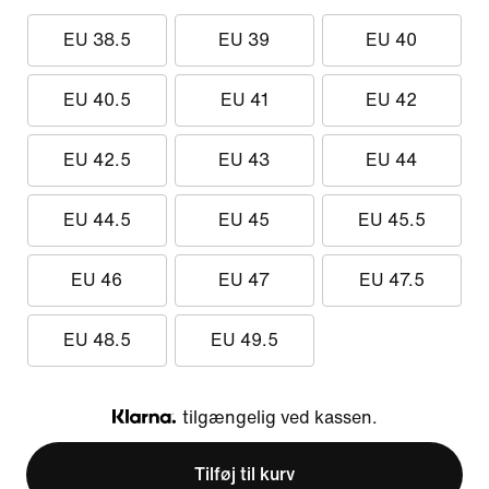
EU 38.5
EU 39
EU 40
EU 40.5
EU 41
EU 42
EU 42.5
EU 43
EU 44
EU 44.5
EU 45
EU 45.5
EU 46
EU 47
EU 47.5
EU 48.5
EU 49.5
tilgængelig ved kassen.
Klarna
Tilføj til kurv