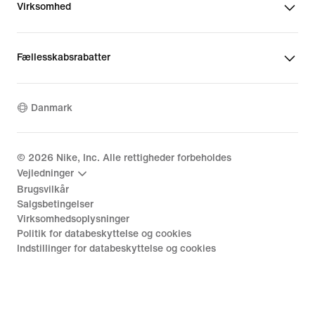
Virksomhed
Fællesskabsrabatter
Danmark
©
2026
Nike, Inc. Alle rettigheder forbeholdes
Vejledninger
Brugsvilkår
Salgsbetingelser
Virksomhedsoplysninger
Politik for databeskyttelse og cookies
Indstillinger for databeskyttelse og cookies