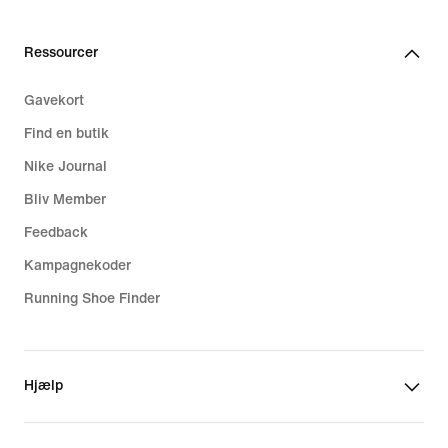
Ressourcer
Gavekort
Find en butik
Nike Journal
Bliv Member
Feedback
Kampagnekoder
Running Shoe Finder
Hjælp