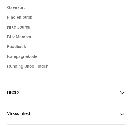
Gavekort
Find en butik
Nike Journal
Bliv Member
Feedback
Kampagnekoder
Running Shoe Finder
Hjælp
Virksomhed