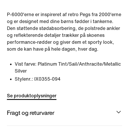
P-6000'erne er inspireret af retro Pegs fra 2000'erne
og er designet med dine børns fødder i tankerne.
Den støttende stødabsorbering, de polstrede ankler
og reflekterende detaljer trækker på skoenes
performance-rødder og giver dem et sporty look,
som de kan have på hele dagen, hver dag.
Vist farve:
Platinum Tint/Sail/Anthracite/Metallic
Silver
Stylenr.:
IX0355-094
Se produktoplysninger
Fragt og returvarer