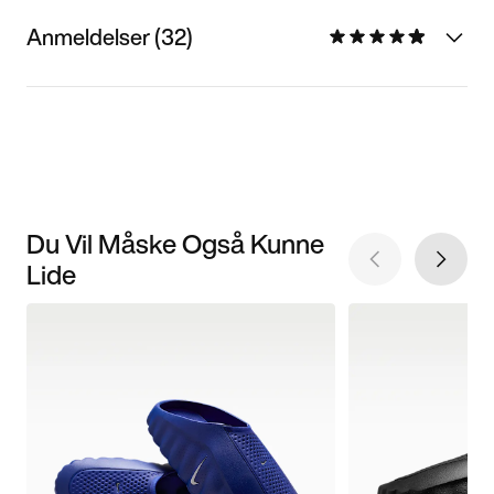
Anmeldelser (32)
Du Vil Måske Også Kunne
Lide