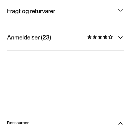
Fragt og returvarer
Anmeldelser (23)
Ressourcer