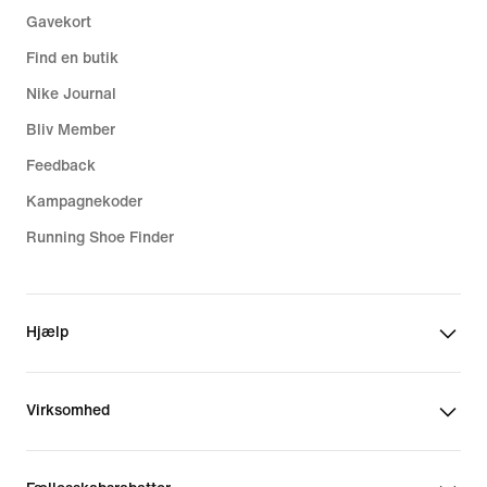
Gavekort
Find en butik
Nike Journal
Bliv Member
Feedback
Kampagnekoder
Running Shoe Finder
Hjælp
Virksomhed