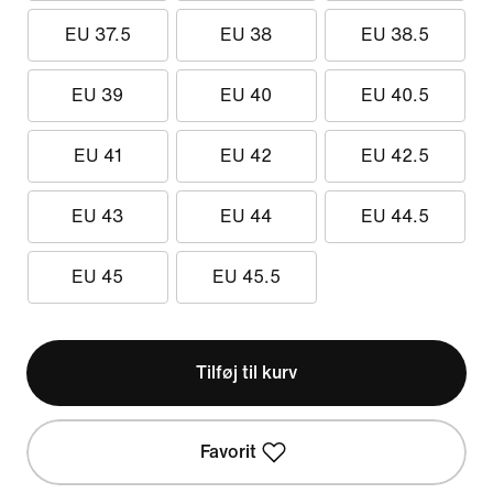
EU 37.5
EU 38
EU 38.5
EU 39
EU 40
EU 40.5
EU 41
EU 42
EU 42.5
EU 43
EU 44
EU 44.5
EU 45
EU 45.5
Tilføj til kurv
Favorit