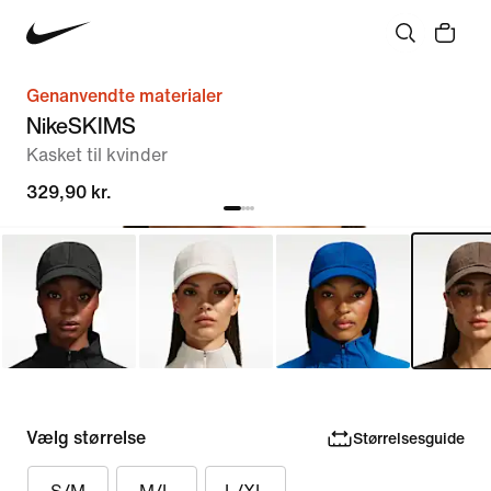
Genanvendte materialer
NikeSKIMS
Kasket til kvinder
329,90 kr.
Vælg størrelse
Størrelsesguide