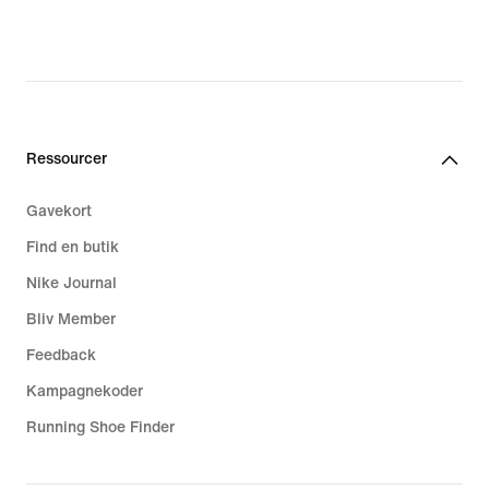
Ressourcer
Gavekort
Find en butik
Nike Journal
Bliv Member
Feedback
Kampagnekoder
Running Shoe Finder