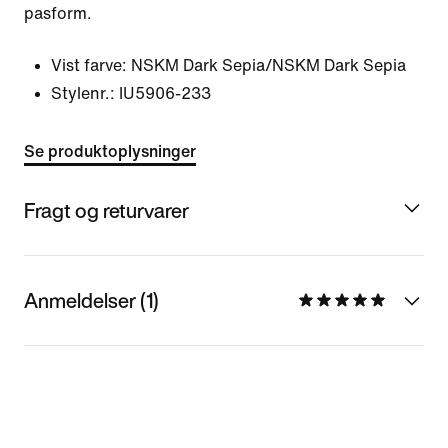
pasform.
Vist farve:
NSKM Dark Sepia/NSKM Dark Sepia
Stylenr.:
IU5906-233
Se produktoplysninger
Fragt og returvarer
Anmeldelser (1)