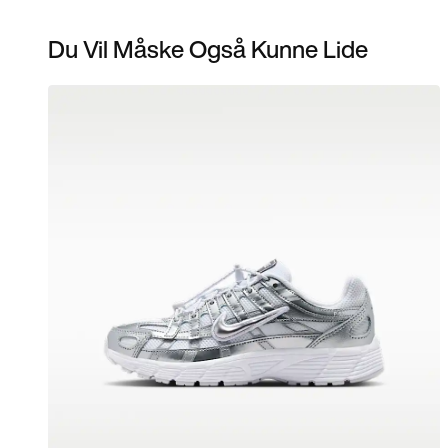
Du Vil Måske Også Kunne Lide