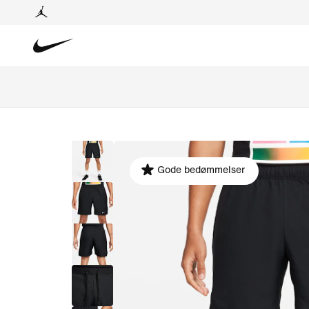
Gode bedømmelser