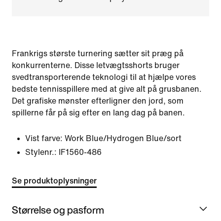
Frankrigs største turnering sætter sit præg på
konkurrenterne. Disse letvægtsshorts bruger
svedtransporterende teknologi til at hjælpe vores
bedste tennisspillere med at give alt på grusbanen.
Det grafiske mønster efterligner den jord, som
spillerne får på sig efter en lang dag på banen.
Vist farve:
Work Blue/Hydrogen Blue/sort
Stylenr.:
IF1560-486
Se produktoplysninger
Størrelse og pasform