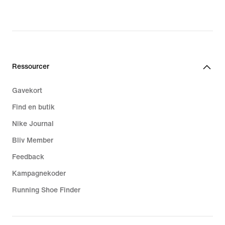
Ressourcer
Gavekort
Find en butik
Nike Journal
Bliv Member
Feedback
Kampagnekoder
Running Shoe Finder