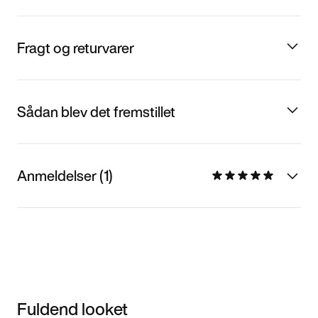
Fragt og returvarer
Sådan blev det fremstillet
Anmeldelser (1)
Fuldend looket