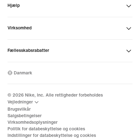
Hjælp
Virksomhed
Fællesskabsrabatter
Danmark
©
2026
Nike, Inc. Alle rettigheder forbeholdes
Vejledninger
Brugsvilkår
Salgsbetingelser
Virksomhedsoplysninger
Politik for databeskyttelse og cookies
Indstillinger for databeskyttelse og cookies