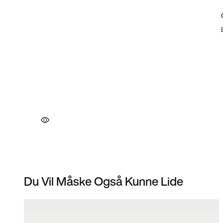
Du Vil Måske Også Kunne Lide