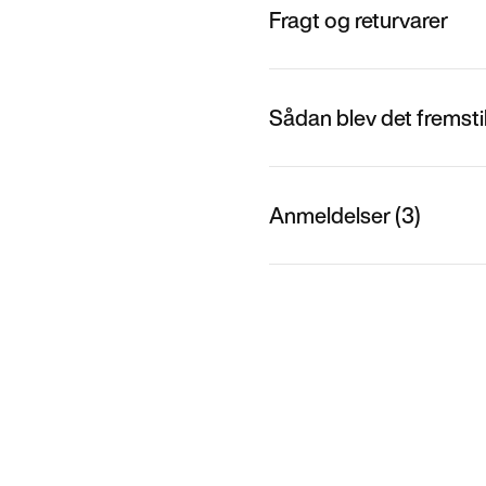
Fragt og returvarer
Sådan blev det fremstil
Anmeldelser (3)