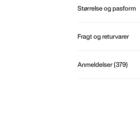
Størrelse og pasform
Fragt og returvarer
Anmeldelser (379)