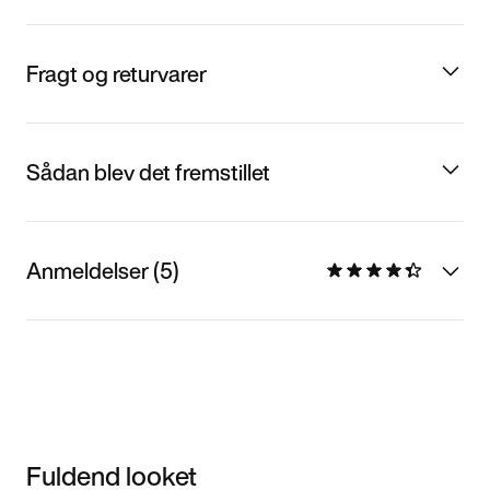
Fragt og returvarer
Sådan blev det fremstillet
Anmeldelser (5)
Fuldend looket