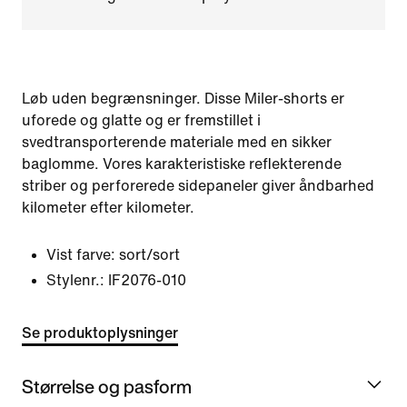
Løb uden begrænsninger. Disse Miler-shorts er
uforede og glatte og er fremstillet i
svedtransporterende materiale med en sikker
baglomme. Vores karakteristiske reflekterende
striber og perforerede sidepaneler giver åndbarhed
kilometer efter kilometer.
Vist farve:
sort/sort
Stylenr.:
IF2076-010
Se produktoplysninger
Størrelse og pasform