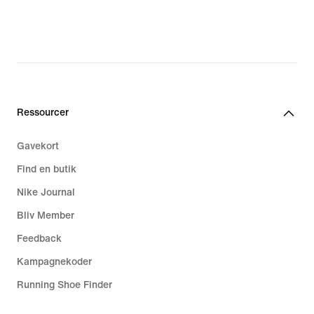
Ressourcer
Gavekort
Find en butik
Nike Journal
Bliv Member
Feedback
Kampagnekoder
Running Shoe Finder