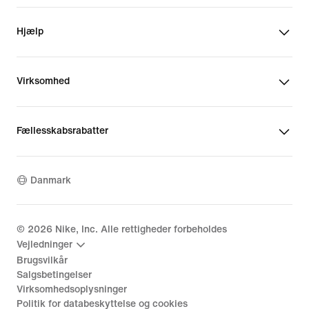
Hjælp
Virksomhed
Fællesskabsrabatter
Danmark
©
2026
Nike, Inc. Alle rettigheder forbeholdes
Vejledninger
Brugsvilkår
Salgsbetingelser
Virksomhedsoplysninger
Politik for databeskyttelse og cookies