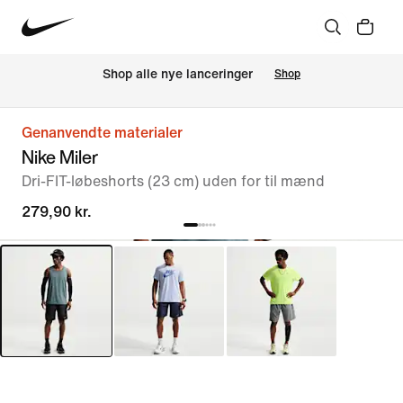
Shop alle nye lanceringer
Shop
Genanvendte materialer
Nike Miler
Dri-FIT-løbeshorts (23 cm) uden for til mænd
279,90 kr.