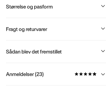
Størrelse og pasform
Fragt og returvarer
Sådan blev det fremstillet
Anmeldelser (23)