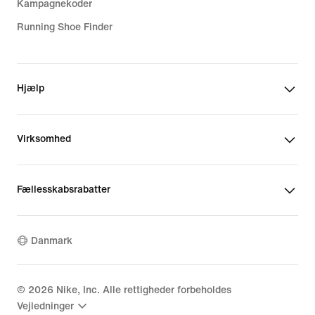
Kampagnekoder
Running Shoe Finder
Hjælp
Virksomhed
Fællesskabsrabatter
Danmark
©
2026
Nike, Inc. Alle rettigheder forbeholdes
Vejledninger