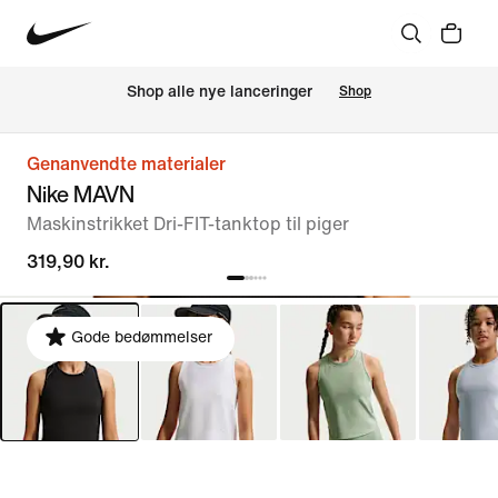
Shop alle nye lanceringer
Shop
Genanvendte materialer
Nike MAVN
Maskinstrikket Dri-FIT-tanktop til piger
319,90 kr.
Gode bedømmelser