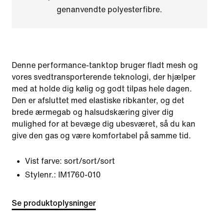
genanvendte polyesterfibre.
Denne performance-tanktop bruger fladt mesh og
vores svedtransporterende teknologi, der hjælper
med at holde dig kølig og godt tilpas hele dagen.
Den er afsluttet med elastiske ribkanter, og det
brede ærmegab og halsudskæring giver dig
mulighed for at bevæge dig ubesværet, så du kan
give den gas og være komfortabel på samme tid.
Vist farve:
sort/sort/sort
Stylenr.:
IM1760-010
Se produktoplysninger