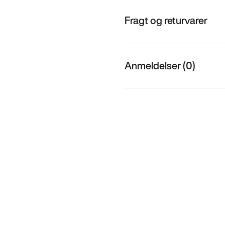
Fragt og returvarer
Anmeldelser (0)