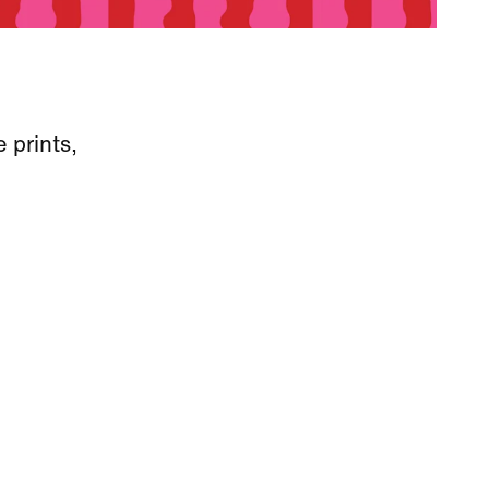
 prints,