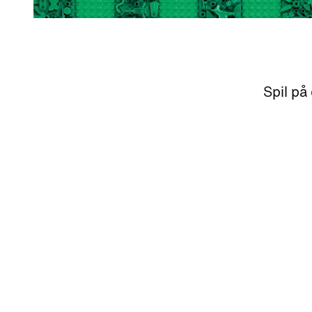
Spil på