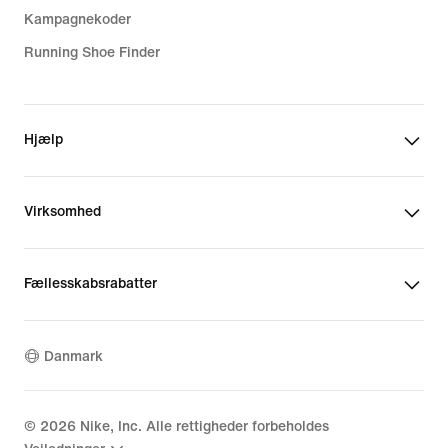
Kampagnekoder
Running Shoe Finder
Hjælp
Virksomhed
Fællesskabsrabatter
Danmark
©
2026
Nike, Inc. Alle rettigheder forbeholdes