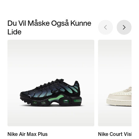
Du Vil Måske Også Kunne
Lide
Nike Air Max Plus
Nike Court Vision