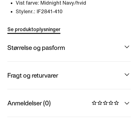
Vist farve:
Midnight Navy/hvid
Stylenr.:
IF2841-410
Se produktoplysninger
Størrelse og pasform
Fragt og returvarer
Anmeldelser (0)