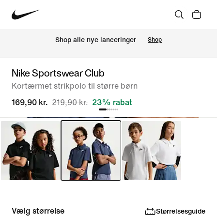
Shop alle nye lanceringer
Shop
Nike Sportswear Club
Kortærmet strikpolo til større børn
169,90 kr.
219,90 kr.
23% rabat
Vælg størrelse
Størrelsesguide