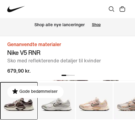
Shop alle nye lanceringer
Shop
Genanvendte materialer
Nike V5 RNR
Sko med reflekterende detaljer til kvinder
679,90 kr.
Gode bedømmelser