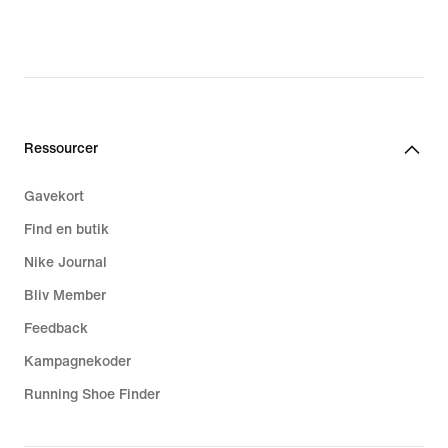
Ressourcer
Gavekort
Find en butik
Nike Journal
Bliv Member
Feedback
Kampagnekoder
Running Shoe Finder