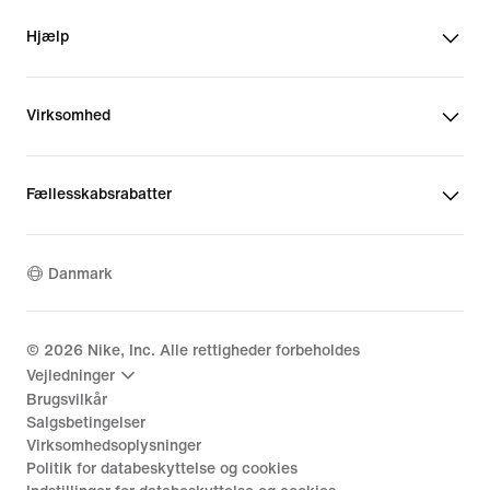
Hjælp
Virksomhed
Fællesskabsrabatter
Danmark
©
2026
Nike, Inc. Alle rettigheder forbeholdes
Vejledninger
Brugsvilkår
Salgsbetingelser
Virksomhedsoplysninger
Politik for databeskyttelse og cookies