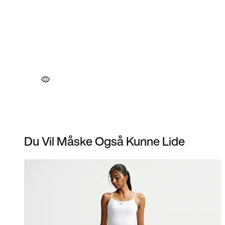
Du Vil Måske Også Kunne Lide