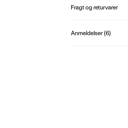
Fragt og returvarer
Anmeldelser (6)