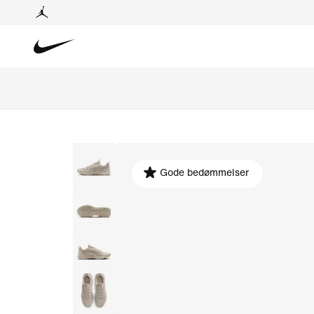
Gode bedømmelser