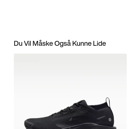
Du Vil Måske Også Kunne Lide