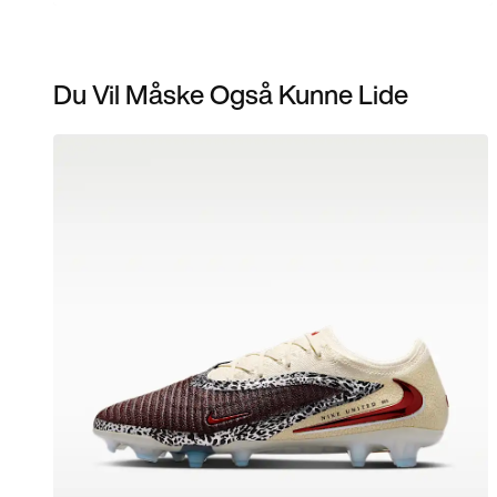
Du Vil Måske Også Kunne Lide