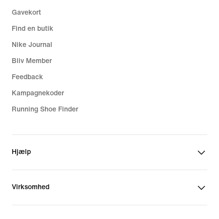
Gavekort
Find en butik
Nike Journal
Bliv Member
Feedback
Kampagnekoder
Running Shoe Finder
Hjælp
Virksomhed