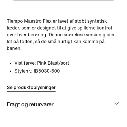
Tiempo Maestro Flex er lavet af støbt syntetisk
læder, som er designet til at give spillerne kontrol
over hver berøring. Denne snøreløse version glider
let på foden, så de små hurtigt kan komme på
banen.
Vist farve:
Pink Blast/sort
Stylenr.:
IB5030-600
Se produktoplysninger
Fragt og returvarer