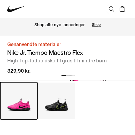
Shop alle nye lanceringer
Shop
Genanvendte materialer
Nike Jr. Tiempo Maestro Flex
High Top-fodboldsko til grus til mindre børn
329,90 kr.