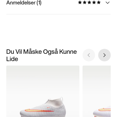
Anmeldelser (1)
Du Vil Måske Også Kunne
Lide