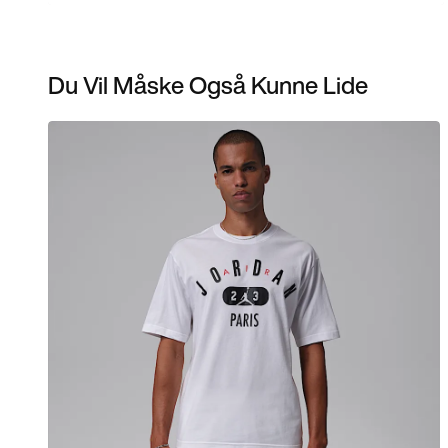
Du Vil Måske Også Kunne Lide