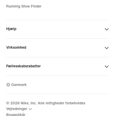
Running Shoe Finder
Hjælp
Virksomhed
Fællesskabsrabatter
Danmark
©
2026
Nike, Inc. Alle rettigheder forbeholdes
Vejledninger
Brugsvilkår