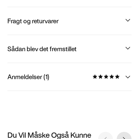
Fragt og returvarer
Sådan blev det fremstillet
Anmeldelser (1)
Du Vil Måske Også Kunne