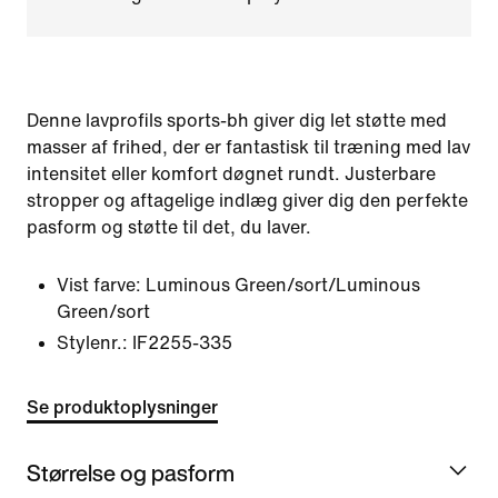
Denne lavprofils sports-bh giver dig let støtte med
masser af frihed, der er fantastisk til træning med lav
intensitet eller komfort døgnet rundt. Justerbare
stropper og aftagelige indlæg giver dig den perfekte
pasform og støtte til det, du laver.
Vist farve:
Luminous Green/sort/Luminous
Green/sort
Stylenr.:
IF2255-335
Se produktoplysninger
Størrelse og pasform