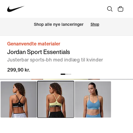
Shop alle nye lanceringer
Shop
Genanvendte materialer
Jordan Sport Essentials
Justerbar sports-bh med indlæg til kvinder
299,90 kr.