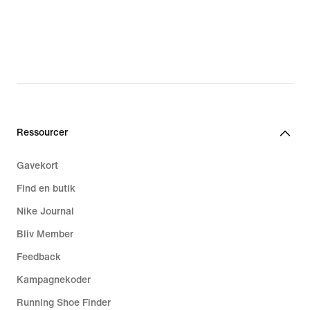
Ressourcer
Gavekort
Find en butik
Nike Journal
Bliv Member
Feedback
Kampagnekoder
Running Shoe Finder