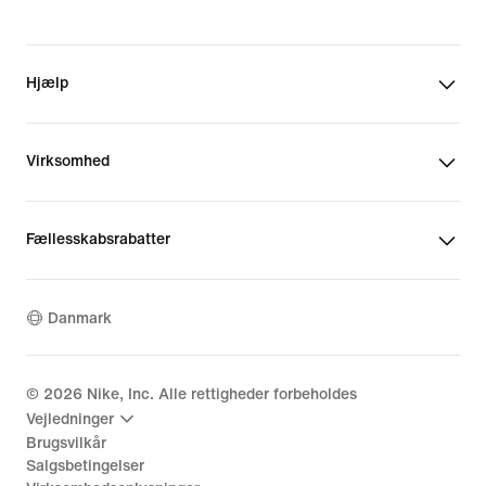
Hjælp
Virksomhed
Fællesskabsrabatter
Danmark
©
2026
Nike, Inc. Alle rettigheder forbeholdes
Vejledninger
Brugsvilkår
Salgsbetingelser