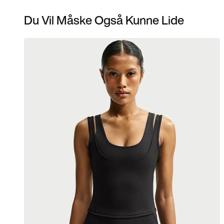
Du Vil Måske Også Kunne Lide