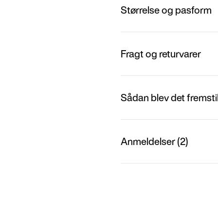
Størrelse og pasform
Fragt og returvarer
Sådan blev det fremstil
Anmeldelser (2)