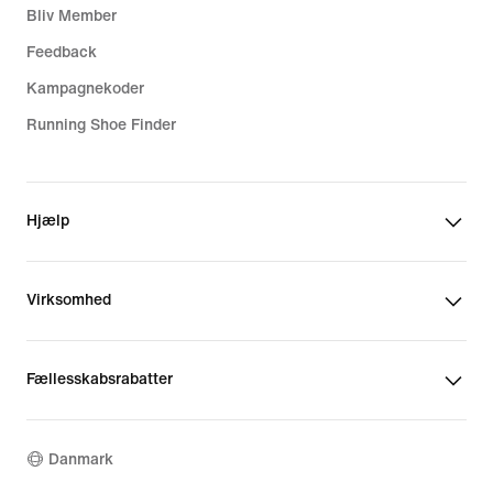
Bliv Member
Feedback
Kampagnekoder
Running Shoe Finder
Hjælp
Virksomhed
Fællesskabsrabatter
Danmark