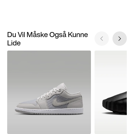
Du Vil Måske Også Kunne
Lide