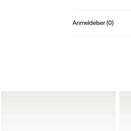
Anmeldelser (0)