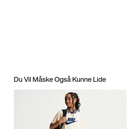
Du Vil Måske Også Kunne Lide