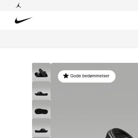
Gode bedømmelser