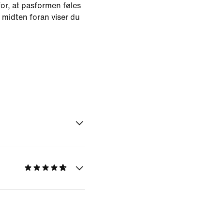
or, at pasformen føles
midten foran viser du