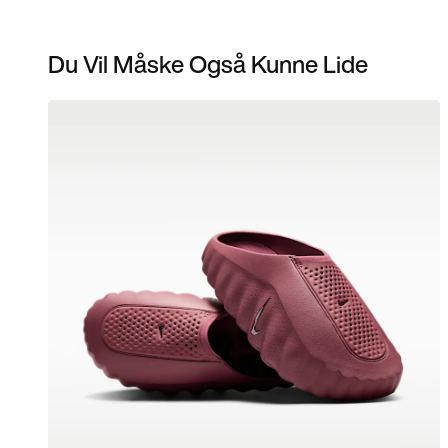
Du Vil Måske Også Kunne Lide