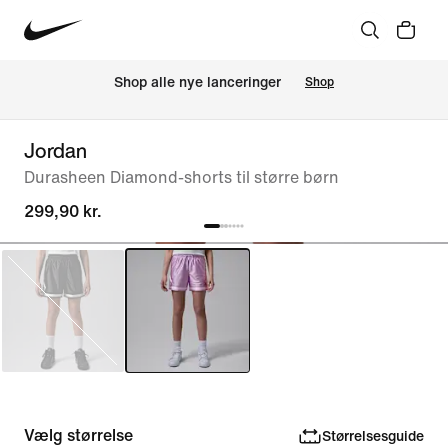
Shop alle nye lanceringer
Shop
Jordan
Durasheen Diamond-shorts til større børn
299,90 kr.
Vælg størrelse
Størrelsesguide