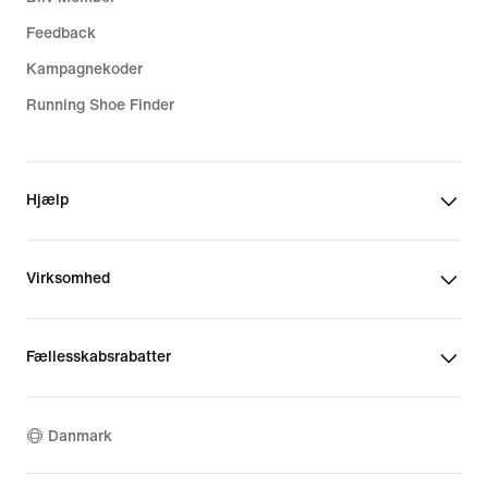
Feedback
Kampagnekoder
Running Shoe Finder
Hjælp
Virksomhed
Fællesskabsrabatter
Danmark