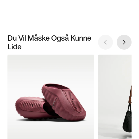
Du Vil Måske Også Kunne
Lide