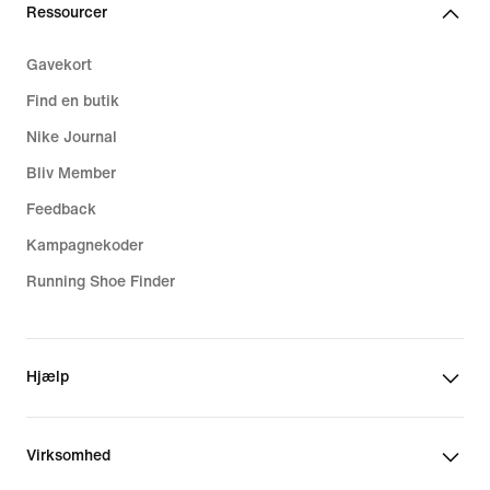
Ressourcer
Gavekort
Find en butik
Nike Journal
Bliv Member
Feedback
Kampagnekoder
Running Shoe Finder
Hjælp
Virksomhed