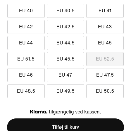
EU 40
EU 40.5
EU 41
EU 42
EU 42.5
EU 43
EU 44
EU 44.5
EU 45
EU 51.5
EU 45.5
EU 52.5
EU 46
EU 47
EU 47.5
EU 48.5
EU 49.5
EU 50.5
tilgængelig ved kassen.
Klarna
Tilføj til kurv