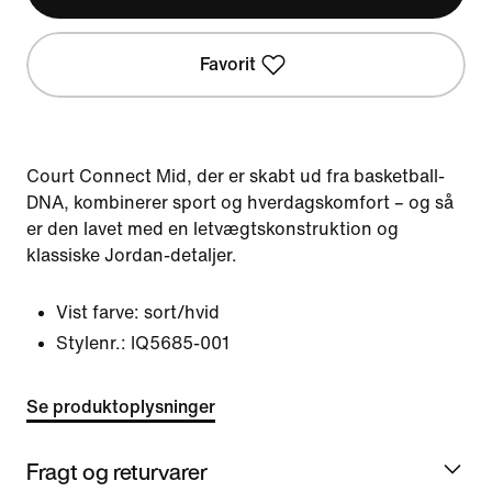
Favorit
Court Connect Mid, der er skabt ud fra basketball-
DNA, kombinerer sport og hverdagskomfort – og så
er den lavet med en letvægtskonstruktion og
klassiske Jordan-detaljer.
Vist farve:
sort/hvid
Stylenr.:
IQ5685-001
Se produktoplysninger
Fragt og returvarer