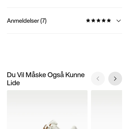
Anmeldelser (7)
Du Vil Måske Også Kunne
Lide