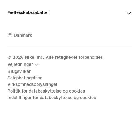
Fællesskabsrabatter
Danmark
©
2026
Nike, Inc. Alle rettigheder forbeholdes
Vejledninger
Brugsvilkår
Salgsbetingelser
Virksomhedsoplysninger
Politik for databeskyttelse og cookies
Indstillinger for databeskyttelse og cookies