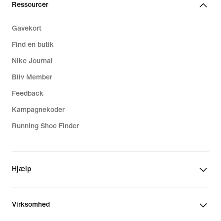
Ressourcer
Gavekort
Find en butik
Nike Journal
Bliv Member
Feedback
Kampagnekoder
Running Shoe Finder
Hjælp
Virksomhed