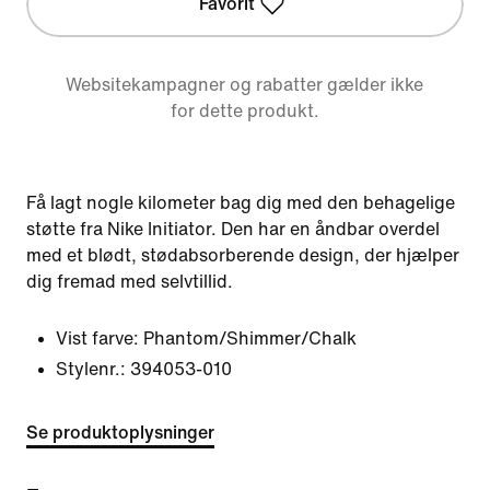
Favorit
Websitekampagner og rabatter gælder ikke
for dette produkt.
Få lagt nogle kilometer bag dig med den behagelige
støtte fra Nike Initiator. Den har en åndbar overdel
med et blødt, stødabsorberende design, der hjælper
dig fremad med selvtillid.
Vist farve:
Phantom/Shimmer/Chalk
Stylenr.:
394053-010
Se produktoplysninger