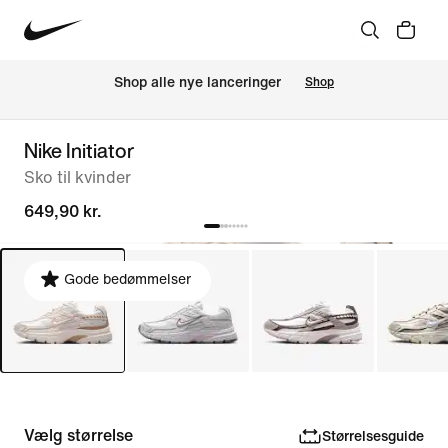
Shop alle nye lanceringer
Shop
Nike Initiator
Sko til kvinder
649,90 kr.
Gode bedømmelser
Vælg størrelse
Størrelsesguide