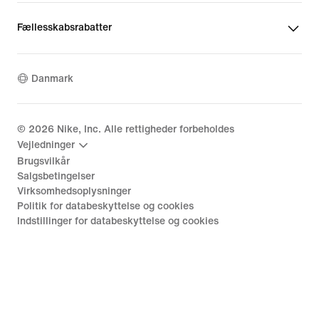
Fællesskabsrabatter
Danmark
©
2026
Nike, Inc. Alle rettigheder forbeholdes
Vejledninger
Brugsvilkår
Salgsbetingelser
Virksomhedsoplysninger
Politik for databeskyttelse og cookies
Indstillinger for databeskyttelse og cookies