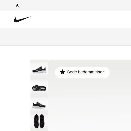
Gode bedømmelser