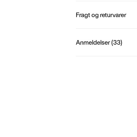
Fragt og returvarer
Anmeldelser (33)