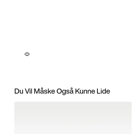
Du Vil Måske Også Kunne Lide