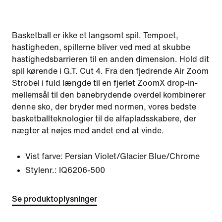
Basketball er ikke et langsomt spil. Tempoet,
hastigheden, spillerne bliver ved med at skubbe
hastighedsbarrieren til en anden dimension. Hold dit
spil kørende i G.T. Cut 4. Fra den fjedrende Air Zoom
Strobel i fuld længde til en fjerlet ZoomX drop-in-
mellemsål til den banebrydende overdel kombinerer
denne sko, der bryder med normen, vores bedste
basketballteknologier til de alfapladsskabere, der
nægter at nøjes med andet end at vinde.
Vist farve:
Persian Violet/Glacier Blue/Chrome
Stylenr.:
IQ6206-500
Se produktoplysninger