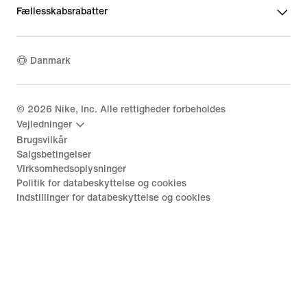
Fællesskabsrabatter
Danmark
©
2026
Nike, Inc. Alle rettigheder forbeholdes
Vejledninger
Brugsvilkår
Salgsbetingelser
Virksomhedsoplysninger
Politik for databeskyttelse og cookies
Indstillinger for databeskyttelse og cookies