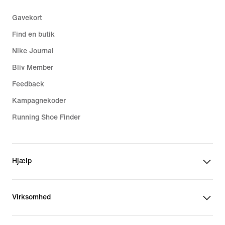
Gavekort
Find en butik
Nike Journal
Bliv Member
Feedback
Kampagnekoder
Running Shoe Finder
Hjælp
Virksomhed