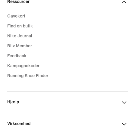
Ressourcer
Gavekort
Find en butik
Nike Journal
Bliv Member
Feedback
Kampagnekoder
Running Shoe Finder
Hjælp
Virksomhed