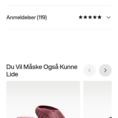
Anmeldelser (119)
Du Vil Måske Også Kunne
Lide