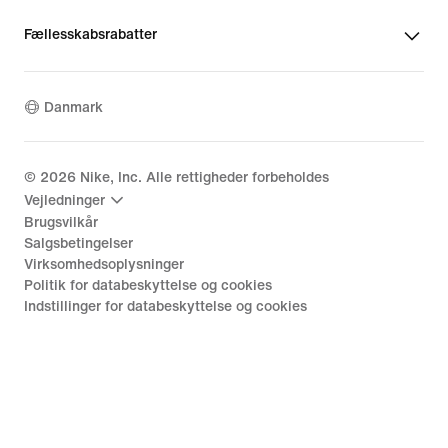
Fællesskabsrabatter
Danmark
©
2026
Nike, Inc. Alle rettigheder forbeholdes
Vejledninger
Brugsvilkår
Salgsbetingelser
Virksomhedsoplysninger
Politik for databeskyttelse og cookies
Indstillinger for databeskyttelse og cookies