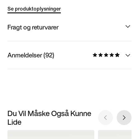
Se produktoplysninger
Fragt og returvarer
Anmeldelser (92)
Du Vil Måske Også Kunne
Lide