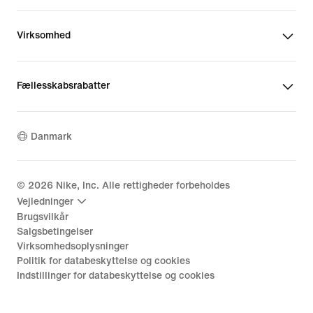
Virksomhed
Fællesskabsrabatter
Danmark
©
2026
Nike, Inc. Alle rettigheder forbeholdes
Vejledninger
Brugsvilkår
Salgsbetingelser
Virksomhedsoplysninger
Politik for databeskyttelse og cookies
Indstillinger for databeskyttelse og cookies