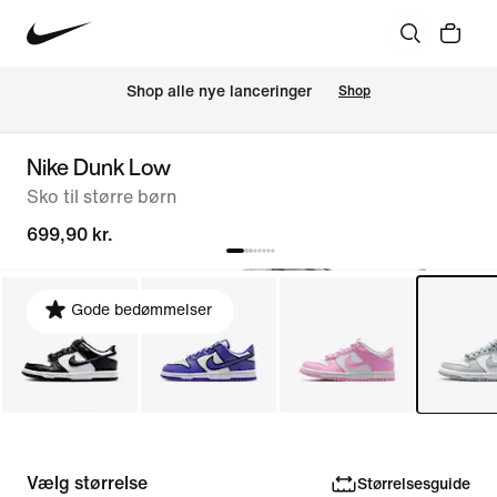
Shop alle nye lanceringer
Shop
Nike Dunk Low
Sko til større børn
699,90 kr.
Gode bedømmelser
Vælg størrelse
Størrelsesguide