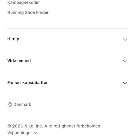
Kampagnekoder
Running Shoe Finder
Hjælp
Virksomhed
Fællesskabsrabatter
Danmark
©
2026
Nike, Inc. Alle rettigheder forbeholdes
Vejledninger