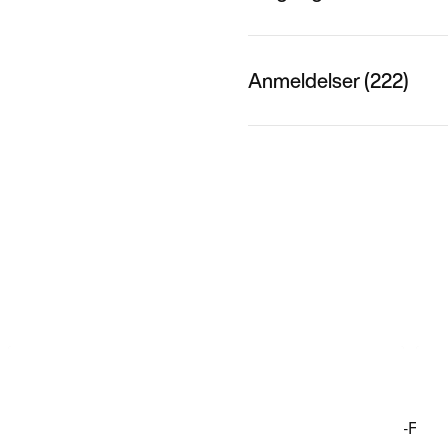
Anmeldelser (222)