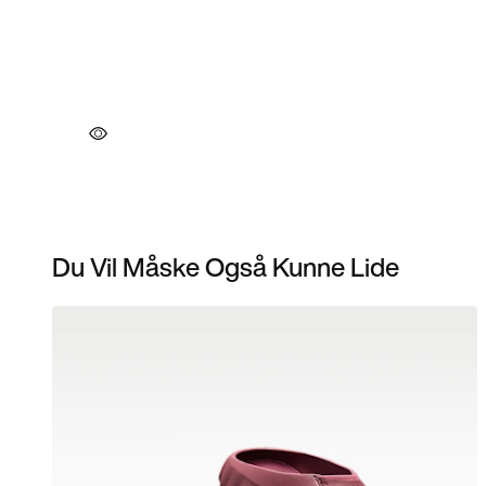
Du Vil Måske Også Kunne Lide