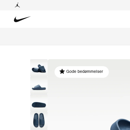
Gode bedømmelser