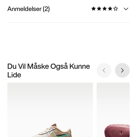
Anmeldelser (2)
Du Vil Måske Også Kunne
Lide