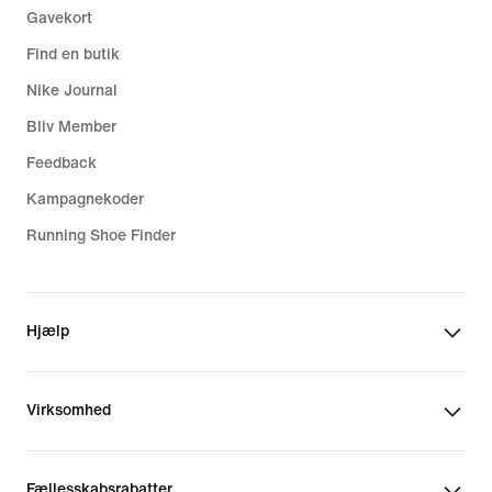
Gavekort
Find en butik
Nike Journal
Bliv Member
Feedback
Kampagnekoder
Running Shoe Finder
Hjælp
Virksomhed
Fællesskabsrabatter