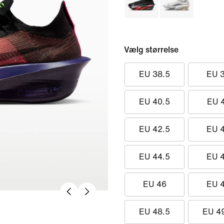
Vælg størrelse
EU 38.5
EU 
EU 40.5
EU 
EU 42.5
EU 
EU 44.5
EU 
EU 46
EU 
EU 48.5
EU 4