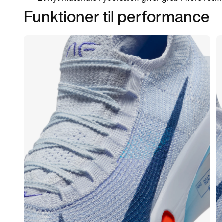
Funktioner til performance