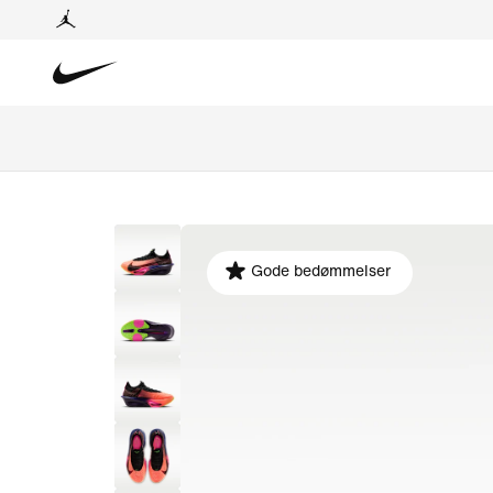
Gode bedømmelser