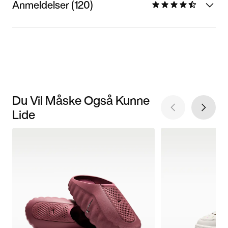
Anmeldelser (120)
Du Vil Måske Også Kunne
Lide