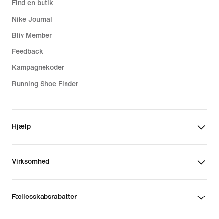
Find en butik
Nike Journal
Bliv Member
Feedback
Kampagnekoder
Running Shoe Finder
Hjælp
Virksomhed
Fællesskabsrabatter