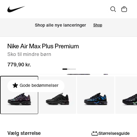
Shop alle nye lanceringer
Shop
Nike Air Max Plus Premium
Sko til mindre børn
779,90 kr.
Gode bedømmelser
Vælg størrelse
Størrelsesguide